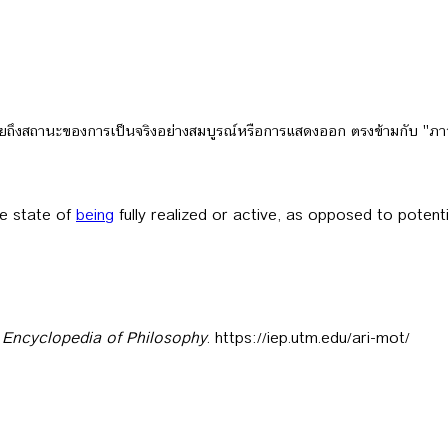
ยถึงสถานะของการเป็นจริงอย่างสมบูรณ์หรือการแสดงออก ตรงข้ามกับ "ภา
he state of
being
fully realized or active, as opposed to potentia
t Encyclopedia of Philosophy
. https://iep.utm.edu/ari-mot/