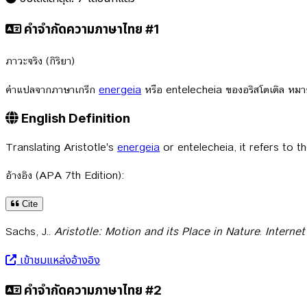
คำจำกัดความภาษาไทย #1
ภาวะจริง (กิริยา)
คำแปลจากภาษาเกรีก
energeia
หรือ entelecheia ของอริสโตเติล หมา
English Definition
Translating Aristotle's
energeia
or entelecheia, it refers to t
อ้างอิง (APA 7th Edition):
Cite
Sachs, J..
Aristotle: Motion and its Place in Nature
.
Interne
เข้าชมแหล่งอ้างอิง
คำจำกัดความภาษาไทย #2