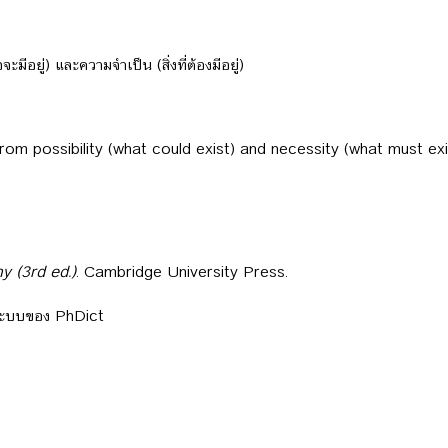
ะมีอยู่) และความจำเป็น (สิ่งที่ต้องมีอยู่)
 from possibility (what could exist) and necessity (what must exi
y (3rd ed.)
. Cambridge University Press.
ลระบบของ PhDict