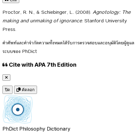
Proctor, R. N., & Schiebinger, L.. (2008).
Agnotology: The
making and unmaking of ignorance
. Stanford University
Press.
คำศัพท์และคำจำกัดความทั้งหมดได้รับการตรวจสอบและอนุมัติโดยผู้ดูแล
ระบบของ PhDict
Cite with APA 7th Edition
ปิด
คัดลอก
PhDict
Philosophy Dictionary