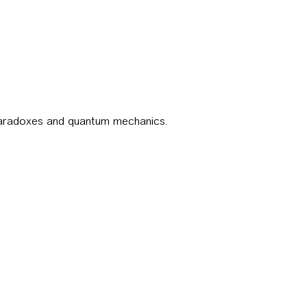
aradoxes and quantum mechanics.