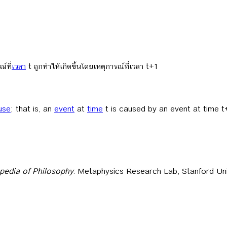
์ที่
เวลา
t ถูกทำให้เกิดขึ้นโดยเหตุการณ์ที่เวลา t+1
use
; that is, an
event
at
time
t is caused by an event at time t
pedia of Philosophy
. Metaphysics Research Lab, Stanford Unive