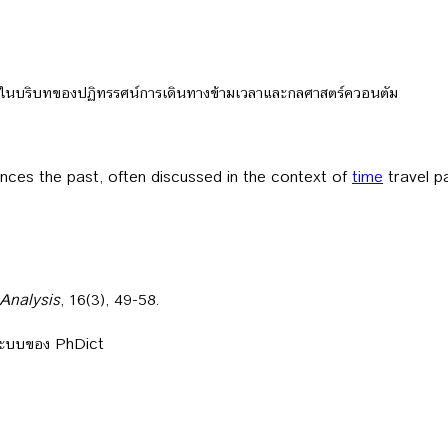
รายในบริบทของปฏิทรรศน์การเดินทางข้ามเวลาและกลศาสตร์ควอนตัม
ences the past, often discussed in the context of
time
travel p
Analysis
, 16(3), 49-58.
ลระบบของ PhDict