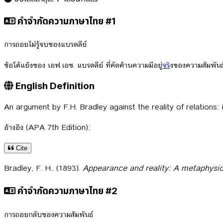
คำจำกัดความภาษาไทย #1
การถอยไม่รู้จบของแบรดลีย์
ข้อโต้แย้งของ เอฟ.เอช. แบรดลีย์ ที่คัดค้านความมีอยู่
จร
ิงของความสัมพันธ์
English Definition
An argument by F.H. Bradley against the reality of relations:
อ้างอิง (APA 7th Edition):
Cite
Bradley, F. H.. (1893).
Appearance and reality: A metaphysic
คำจำกัดความภาษาไทย #2
การถอยกลับของความสัมพันธ์