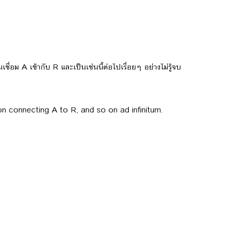
ชื่อม A เข้ากับ R และเป็นเช่นนี้ต่อไปเรื่อยๆ อย่างไม่รู้จบ
on connecting A to R, and so on ad infinitum.