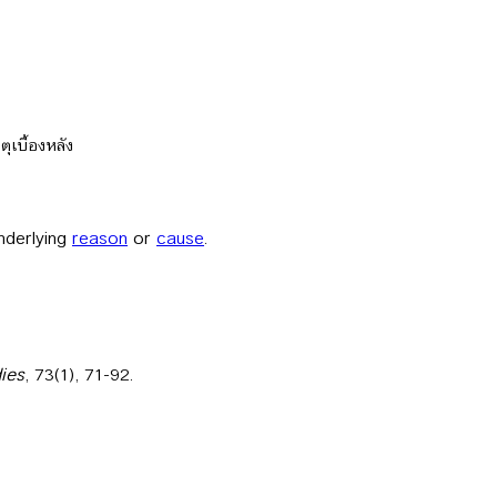
ุเบื้องหลัง
underlying
reason
or
cause
.
ies
, 73(1), 71-92.