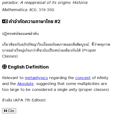
paradox: A reappraisal of its origins
.
Historia
Mathematica
, 8(3), 319-350.
คำจำกัดความภาษาไทย #2
ปฏิทรรศน์ของเลขลำดับ
เกี่ยวข้องกับอภิปรัชญาในเรื่องอนันตภาพและสิ่งสัมบูรณ์; ชี้ว่าพหุภาพ
บางอย่างใหญ่เกินกว่าที่จะนับเป็นหน่วยเดียวกันได้ (Proper
Classes)
English Definition
Relevant to
metaphysics
regarding the
concept
of infinity
and the
Absolute
; suggesting that some multiplicities are
too large to be considered a single unity (proper classes).
อ้างอิง (APA 7th Edition):
Cite