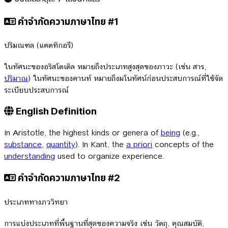
คำจำกัดความภาษาไทย #1
ปริมณฑล (แคตทิกอรี)
ในทัศนะของอริสโตเติล หมายถึงประเภทสูงสุดของภาวะ (เช่น สาร,
ปริมาณ
) ในทัศนะของคานท์ หมายถึงมโนทัศน์ก่อนประสบการณ์ที่ใช้จัด
ระเบียบประสบการณ์
English Definition
In Aristotle, the highest kinds or genera of
being
(e.g.,
substance
,
quantity
). In Kant, the
a priori
concepts of the
understanding
used to organize experience.
คำจำกัดความภาษาไทย #2
ประเภททางภววิทยา
การแบ่งประเภทที่พื้นฐานที่สุดของความจริง เช่น วัตถุ, คุณสมบัติ,