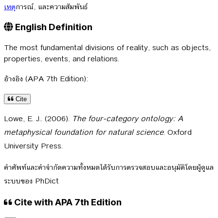
เหตุ
การณ์, และความสัมพันธ์
English Definition
The most fundamental divisions of reality, such as objects,
properties, events, and relations.
อ้างอิง (APA 7th Edition):
Cite
Lowe, E. J.. (2006).
The four-category ontology: A
metaphysical foundation for natural science
. Oxford
University Press.
คำศัพท์และคำจำกัดความทั้งหมดได้รับการตรวจสอบและอนุมัติโดยผู้ดูแล
ระบบของ PhDict
Cite with APA 7th Edition