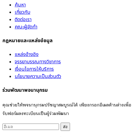
ค้นหา
เกี่ยวกับ
ติดต่อเรา
คณะผู้จัดทำ
กฎหมายและแหล่งข้อมูล
แหล่งอ้างอิง
จรรยาบรรณทางวิชาการ
เงื่อนไขการให้บริการ
นโยบายความเป็นส่วนตัว
ร่วมพัฒนาพจนานุกรม
คุณช่วยให้พจนานุกรมปรัชญาสมบูรณ์ได้ เพียงกรอกอีเมลด้านล่างเพื่อ
รับฟอร์มลงทะเบียนเป็นผู้ร่วมพัฒนา
ส่ง