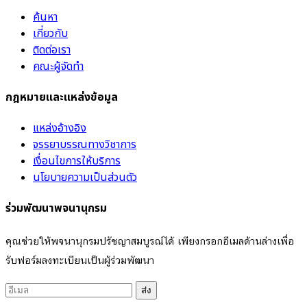
ค้นหา
เกี่ยวกับ
ติดต่อเรา
คณะผู้จัดทำ
กฎหมายและแหล่งข้อมูล
แหล่งอ้างอิง
จรรยาบรรณทางวิชาการ
เงื่อนไขการให้บริการ
นโยบายความเป็นส่วนตัว
ร่วมพัฒนาพจนานุกรม
คุณช่วยให้พจนานุกรมปรัชญาสมบูรณ์ได้ เพียงกรอกอีเมลด้านล่างเพื่อ
รับฟอร์มลงทะเบียนเป็นผู้ร่วมพัฒนา
ส่ง