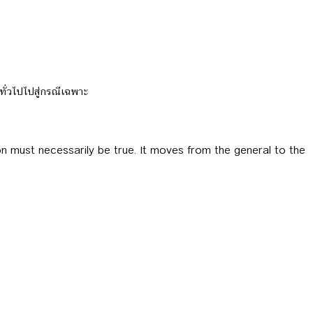
ทั่วไปไปสู่กรณีเฉพาะ
on must necessarily be true. It moves from the general to the