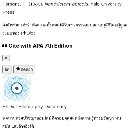
Parsons, T.. (1980).
Nonexistent objects
. Yale University
Press.
คำศัพท์และคำจำกัดความทั้งหมดได้รับการตรวจสอบและอนุมัติโดยผู้ดูแล
ระบบของ PhDict
Cite with APA 7th Edition
ปิด
คัดลอก
PhDict
Philosophy Dictionary
พจนานุกรมปรัชญาออนไลน์ที่ครอบคลุมแหล่งความรู้ทางปรัชญา ทัน
สมัย และอ้างอิงได้