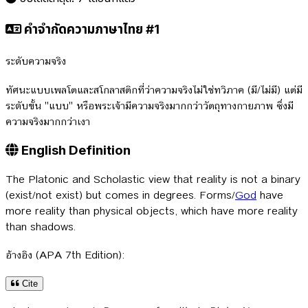
คำจำกัดความภาษาไทย #1
ระดับความจริง
ทัศนะแบบเพลโตและสโกลาสติกที่ว่าความจริงไม่ใช่ทวิภาค (มี/ไม่มี) แต่มี
ระดับขั้น "แบบ" หรือพระเจ้ามีความจริงมากกว่าวัตถุทางกายภาพ ซึ่งมี
ความจริงมากกว่าเงา
English Definition
The Platonic and Scholastic view that reality is not a binary
(exist/not exist) but comes in degrees. Forms/
God
have
more reality than physical objects, which have more reality
than shadows.
อ้างอิง (APA 7th Edition):
Cite