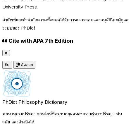
University Press.
คำศัพท์และคำจำกัดความทั้งหมดได้รับการตรวจสอบและอนุมัติโดยผู้ดูแล
ระบบของ PhDict
Cite with APA 7th Edition
ปิด
คัดลอก
PhDict
Philosophy Dictionary
พจนานุกรมปรัชญาออนไลน์ที่ครอบคลุมแหล่งความรู้ทางปรัชญา ทัน
สมัย และอ้างอิงได้