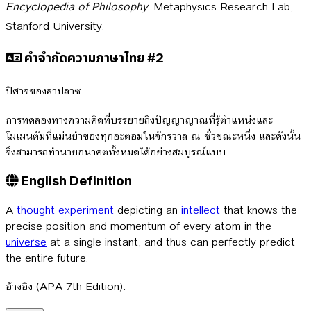
Encyclopedia of Philosophy
. Metaphysics Research Lab,
Stanford University.
คำจำกัดความภาษาไทย #2
ปิศาจของลาปลาซ
การทดลองทางความคิดที่บรรยายถึงปัญญาญาณที่รู้ตำแหน่งและ
โมเมนตัมที่แม่นยำของทุกอะตอมในจักรวาล ณ ชั่วขณะหนึ่ง และดังนั้น
จึงสามารถทำนายอนาคตทั้งหมดได้อย่างสมบูรณ์แบบ
English Definition
A
thought experiment
depicting an
intellect
that knows the
precise position and momentum of every atom in the
universe
at a single instant, and thus can perfectly predict
the entire future.
อ้างอิง (APA 7th Edition):