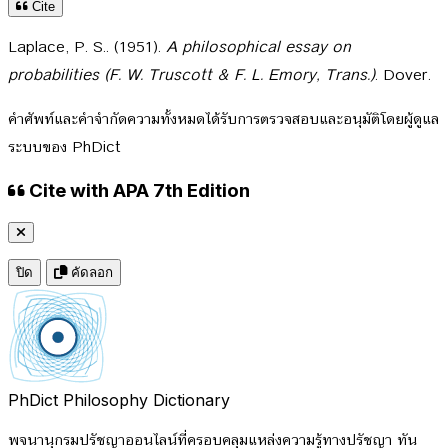
Cite
Laplace, P. S.. (1951).
A philosophical essay on
probabilities (F. W. Truscott & F. L. Emory, Trans.)
. Dover.
คำศัพท์และคำจำกัดความทั้งหมดได้รับการตรวจสอบและอนุมัติโดยผู้ดูแล
ระบบของ PhDict
Cite with APA 7th Edition
ปิด
คัดลอก
PhDict
Philosophy Dictionary
พจนานุกรมปรัชญาออนไลน์ที่ครอบคลุมแหล่งความรู้ทางปรัชญา ทัน