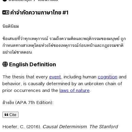
คำจำกัดความภาษาไทย #1
นิยตินิยม
ข้อเสนอที่ว่าทุกเหตุการณ์ รวมถึงความคิดและพฤติกรรมของมนุษย์ ถูก
กำหนดทางสาเหตุโดยห่วงโซ่ของเหตุการณ์ก่อนหน้าและกฎธรรมชาติ
อย่างไม่ขาดตอน
English Definition
The thesis that every
event
, including human
cognition
and
behavior, is causally determined by an unbroken chain of
prior occurrences and the
laws of nature
.
อ้างอิง (APA 7th Edition):
Cite
Hoefer, C.. (2016).
Causal Determinism
.
The Stanford