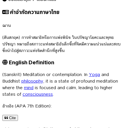
คำจำกัดความภาษาไทย
ฌาน
(สันสกฤต) การทำสมาธิหรือการเพ่งพินิจ ในปรัชญาโยคะและพุทธ
ปรัชญา หมายถึงสภาวะแห่งสมาธิอันลึกซึ้งที่จิตมีความแน่วแน่และสงบ
ซึ่งนำไปสู่สภาวะแห่งจิตสำนึกที่สูงขึ้น
English Definition
(Sanskrit) Meditation or contemplation. In
Yoga
and
Buddhist
philosophy
, it is a state of profound meditation
where the
mind
is focused and calm, leading to higher
states of
consciousness
.
อ้างอิง (APA 7th Edition):
Cite