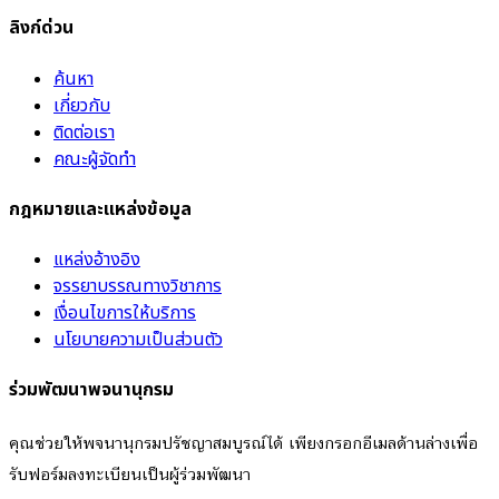
ลิงก์ด่วน
ค้นหา
เกี่ยวกับ
ติดต่อเรา
คณะผู้จัดทำ
กฎหมายและแหล่งข้อมูล
แหล่งอ้างอิง
จรรยาบรรณทางวิชาการ
เงื่อนไขการให้บริการ
นโยบายความเป็นส่วนตัว
ร่วมพัฒนาพจนานุกรม
คุณช่วยให้พจนานุกรมปรัชญาสมบูรณ์ได้ เพียงกรอกอีเมลด้านล่างเพื่อ
รับฟอร์มลงทะเบียนเป็นผู้ร่วมพัฒนา