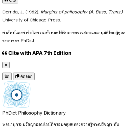
Cite
Derrida, J.. (1982).
Margins of philosophy (A. Bass, Trans.)
.
University of Chicago Press.
คำศัพท์และคำจำกัดความทั้งหมดได้รับการตรวจสอบและอนุมัติโดยผู้ดูแล
ระบบของ PhDict
Cite with APA 7th Edition
ปิด
คัดลอก
PhDict
Philosophy Dictionary
พจนานุกรมปรัชญาออนไลน์ที่ครอบคลุมแหล่งความรู้ทางปรัชญา ทัน