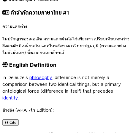
คำจำกัดความภาษาไทย #1
ความแตกต่าง
ในปรัชญาของเดอเลิซ ความแตกต่างไม่ใช่เพียงการเปรียบเทียบระหว่าง
สิ่งสองสิ่งที่เหมือนกัน แต่เป็นพลังทางภววิทยาปฐมภูมิ (ความแตกต่าง
ในตัวมันเอง) ซึ่งมาก่อนเอกลักษณ์
English Definition
In Deleuze's
philosophy
, difference is not merely a
comparison between two identical things, but a primary
ontological force (difference in itself) that precedes
identity
.
อ้างอิง (APA 7th Edition):
Cite