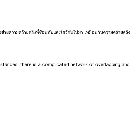
เครือข่ายความคล้ายคลึงที่ซ้อนทับและไขว้กันไปมา เหมือนกับความคล้ายคลึง
 instances, there is a complicated network of overlapping and