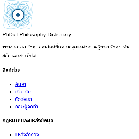
PhDict
Philosophy Dictionary
พจนานุกรมปรัชญาออนไลน์ที่ครอบคลุมแหล่งความรู้ทางปรัชญา ทัน
สมัย และอ้างอิงได้
ลิงก์ด่วน
ค้นหา
เกี่ยวกับ
ติดต่อเรา
คณะผู้จัดทำ
กฎหมายและแหล่งข้อมูล
แหล่งอ้างอิง