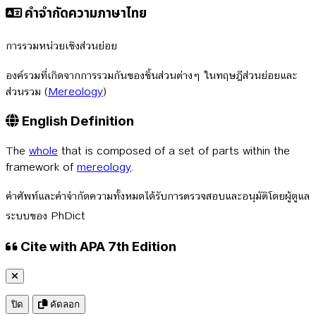
คำจำกัดความภาษาไทย
การรวมหน่วยเชิงส่วนย่อย
องค์รวมที่เกิดจากการรวมกันของชิ้นส่วนต่างๆ ในทฤษฎีส่วนย่อยและ
ส่วนรวม (
Mereology
)
English Definition
The
whole
that is composed of a set of parts within the
framework of
mereology
.
คำศัพท์และคำจำกัดความทั้งหมดได้รับการตรวจสอบและอนุมัติโดยผู้ดูแล
ระบบของ PhDict
Cite with APA 7th Edition
ปิด
คัดลอก