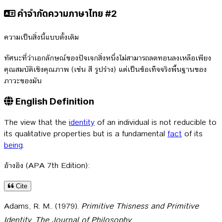
คำจำกัดความภาษาไทย #2
ความเป็นสิ่งนี้แบบดั้งเดิม
ทัศนะที่ว่าเอกลักษณ์ของปัจเจกสิ่งหนึ่งไม่สามารถลดทอนลงเหลือเพียง
คุณสมบัติเชิงคุณภาพ (เช่น สี รูปร่าง) แต่เป็นข้อเท็จจริงพื้นฐานของ
ภาวะของมัน
English Definition
The view that the
identity
of an individual is not reducible to
its qualitative properties but is a fundamental
fact
of its
being
.
อ้างอิง (APA 7th Edition):
Cite
Adams, R. M.. (1979).
Primitive Thisness and Primitive
Identity
.
The Journal of Philosophy
.