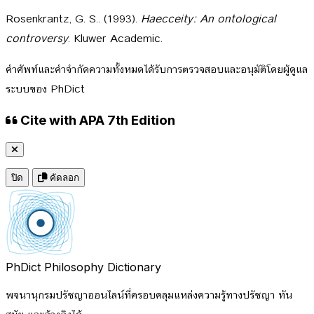
Rosenkrantz, G. S.. (1993).
Haecceity: An ontological
controversy
. Kluwer Academic.
คำศัพท์และคำจำกัดความทั้งหมดได้รับการตรวจสอบและอนุมัติโดยผู้ดูแล
ระบบของ PhDict
Cite with APA 7th Edition
ปิด
คัดลอก
PhDict
Philosophy Dictionary
พจนานุกรมปรัชญาออนไลน์ที่ครอบคลุมแหล่งความรู้ทางปรัชญา ทัน