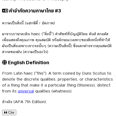
คำจำกัดความภาษาไทย #3
ความเป็นสิ่งนี้ (แฮกซีตี้ / อัตภาพ)
มาจากภาษาละติน haec ("สิ่งนี้") คำศัพท์ที่บัญญัติโดย ดันส์ สกอตัส
เพื่อแสดงถึงคุณภาพ คุณสมบัติ หรือลักษณะเฉพาะของสิ่งหนึ่งที่ทำให้
มันเป็นสิ่งเฉพาะเจาะจงนั้นๆ (ความเป็นสิ่งนี้) ซึ่งแตกต่างจากคุณสมบัติ
สากลของมัน (ความเป็นอะไร)
English Definition
From Latin haec ("this"). A term coined by Duns Scotus to
denote the discrete qualities, properties, or characteristics
of a thing that make it a particular thing (thisness), distinct
from its
universal
qualities (whatness).
อ้างอิง (APA 7th Edition):
Cite