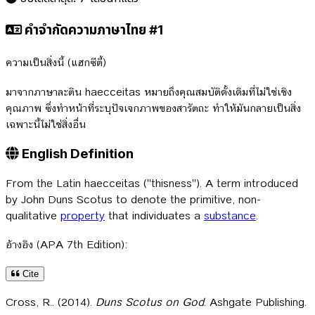
คำจำกัดความภาษาไทย #1
ความเป็นสิ่งนี้ (แฮกซีตี้)
มาจากภาษาละติน haecceitas หมายถึงคุณสมบัติดั้งเดิมที่ไม่ใช่เชิง
คุณภาพ ซึ่งทำหน้าที่ระบุปัจเจกภาพของสารัตถะ ทำให้มันกลายเป็นสิ่ง
เฉพาะนี้ไม่ใช่สิ่งอื่น
English Definition
From the Latin haecceitas ("thisness"). A term introduced
by John Duns Scotus to denote the primitive, non-
qualitative
property
that individuates a
substance
.
อ้างอิง (APA 7th Edition):
Cite
Cross, R.. (2014).
Duns Scotus on God
. Ashgate Publishing.