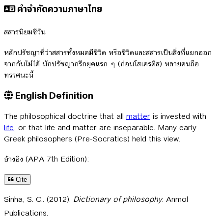
คำจำกัดความภาษาไทย
สสารนิยมชีวัน
หลักปรัชญาที่ว่าสสารทั้งหมดมีชีวิต หรือชีวิตและสสารเป็นสิ่งที่แยกออก
จากกันไม่ได้ นักปรัชญากรีกยุคแรก ๆ (ก่อนโสเครตีส) หลายคนถือ
ทรรศนะนี้
English Definition
The philosophical doctrine that all
matter
is invested with
life
, or that life and matter are inseparable. Many early
Greek philosophers (Pre-Socratics) held this view.
อ้างอิง (APA 7th Edition):
Cite
Sinha, S. C.. (2012).
Dictionary of philosophy
. Anmol
Publications.