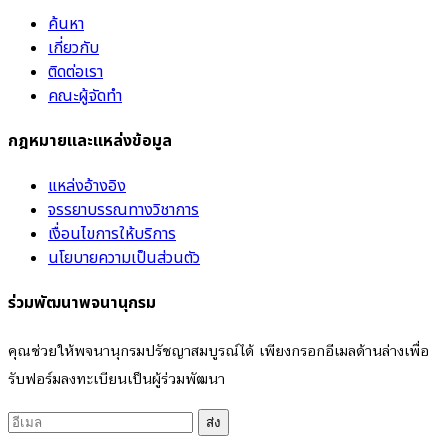
ค้นหา
เกี่ยวกับ
ติดต่อเรา
คณะผู้จัดทำ
กฎหมายและแหล่งข้อมูล
แหล่งอ้างอิง
จรรยาบรรณทางวิชาการ
เงื่อนไขการให้บริการ
นโยบายความเป็นส่วนตัว
ร่วมพัฒนาพจนานุกรม
คุณช่วยให้พจนานุกรมปรัชญาสมบูรณ์ได้ เพียงกรอกอีเมลด้านล่างเพื่อ
รับฟอร์มลงทะเบียนเป็นผู้ร่วมพัฒนา
ส่ง