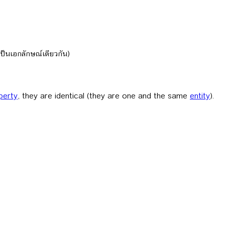
เป็นเอกลักษณ์เดียวกัน)
perty
, they are identical (they are one and the same
entity
).