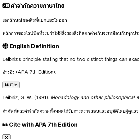
คำจำกัดความภาษาไทย
เอกลักษณ์ของสิ่งที่แยกแยะไม่ออก
หลักการของไลบ์นิซที่ระบุว่าไม่มีสิ่งสองสิ่งที่แตกต่างกันจะเหมือนกันทุกปร
English Definition
Leibniz's principle stating that no two distinct things can ex
อ้างอิง (APA 7th Edition):
Cite
Leibniz, G. W.. (1991).
Monadology and other philosophical 
คำศัพท์และคำจำกัดความทั้งหมดได้รับการตรวจสอบและอนุมัติโดยผู้ดูแ
Cite with APA 7th Edition