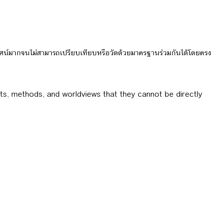
ลกทัศน์มากจนไม่สามารถเปรียบเทียบหรือวัดด้วยมาตรฐานร่วมกันได้โดยตรง
epts, methods, and worldviews that they cannot be directly