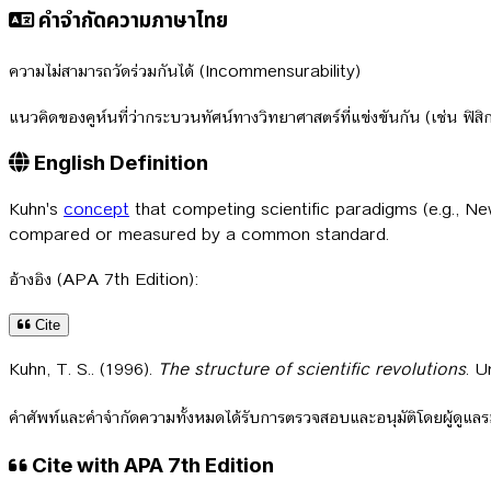
คำจำกัดความภาษาไทย
ความไม่สามารถวัดร่วมกันได้ (Incommensurability)
แนวคิดของคูห์นที่ว่ากระบวนทัศน์ทางวิทยาศาสตร์ที่แข่งขันกัน (เช่น ฟ
English Definition
Kuhn's
concept
that competing scientific paradigms (e.g., New
compared or measured by a common standard.
อ้างอิง (APA 7th Edition):
Cite
Kuhn, T. S.. (1996).
The structure of scientific revolutions
. U
คำศัพท์และคำจำกัดความทั้งหมดได้รับการตรวจสอบและอนุมัติโดยผู้ดูแ
Cite with APA 7th Edition