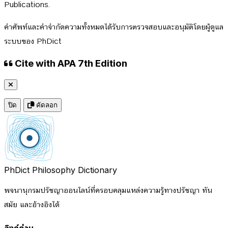
Publications.
คำศัพท์และคำจำกัดความทั้งหมดได้รับการตรวจสอบและอนุมัติโดยผู้ดูแล
ระบบของ PhDict
Cite with APA 7th Edition
ปิด
คัดลอก
PhDict
Philosophy Dictionary
พจนานุกรมปรัชญาออนไลน์ที่ครอบคลุมแหล่งความรู้ทางปรัชญา ทัน
สมัย และอ้างอิงได้