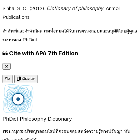
Sinha, S. C.. (2012).
Dictionary of philosophy
. Anmol
Publications.
คำศัพท์และคำจำกัดความทั้งหมดได้รับการตรวจสอบและอนุมัติโดยผู้ดูแล
ระบบของ PhDict
Cite with APA 7th Edition
ปิด
คัดลอก
PhDict
Philosophy Dictionary
พจนานุกรมปรัชญาออนไลน์ที่ครอบคลุมแหล่งความรู้ทางปรัชญา ทัน
สมัย และอ้างอิงได้