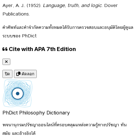
Ayer, A. J.. (1952).
Language, truth, and logic
. Dover
Publications.
คำศัพท์และคำจำกัดความทั้งหมดได้รับการตรวจสอบและอนุมัติโดยผู้ดูแล
ระบบของ PhDict
Cite with APA 7th Edition
ปิด
คัดลอก
PhDict
Philosophy Dictionary
พจนานุกรมปรัชญาออนไลน์ที่ครอบคลุมแหล่งความรู้ทางปรัชญา ทัน
สมัย และอ้างอิงได้