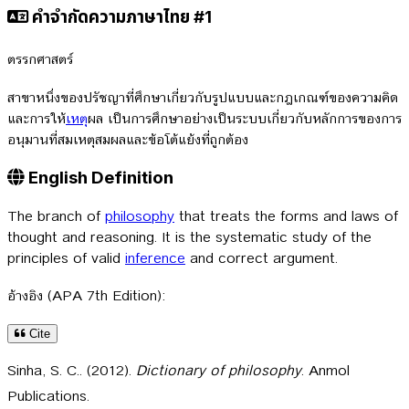
คำจำกัดความภาษาไทย #1
ตรรกศาสตร์
สาขาหนึ่งของปรัชญาที่ศึกษาเกี่ยวกับรูปแบบและกฎเกณฑ์ของความคิด
และการให้
เหตุ
ผล เป็นการศึกษาอย่างเป็นระบบเกี่ยวกับหลักการของการ
อนุมานที่สมเหตุสมผลและข้อโต้แย้งที่ถูกต้อง
English Definition
The branch of
philosophy
that treats the forms and laws of
thought and reasoning. It is the systematic study of the
principles of valid
inference
and correct argument.
อ้างอิง (APA 7th Edition):
Cite
Sinha, S. C.. (2012).
Dictionary of philosophy
. Anmol
Publications.