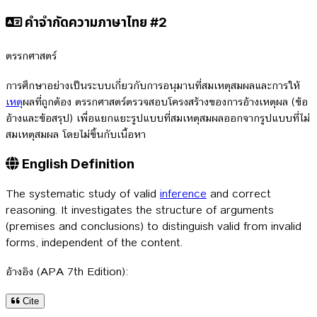
คำจำกัดความภาษาไทย #2
ตรรกศาสตร์
การศึกษาอย่างเป็นระบบเกี่ยวกับการอนุมานที่สมเหตุสมผลและการให้
เหตุ
ผลที่ถูกต้อง ตรรกศาสตร์ตรวจสอบโครงสร้างของการอ้างเหตุผล (ข้อ
อ้างและข้อสรุป) เพื่อแยกแยะรูปแบบที่สมเหตุสมผลออกจากรูปแบบที่ไม่
สมเหตุสมผล โดยไม่ขึ้นกับเนื้อหา
English Definition
The systematic study of valid
inference
and correct
reasoning. It investigates the structure of arguments
(premises and conclusions) to distinguish valid from invalid
forms, independent of the content.
อ้างอิง (APA 7th Edition):
Cite