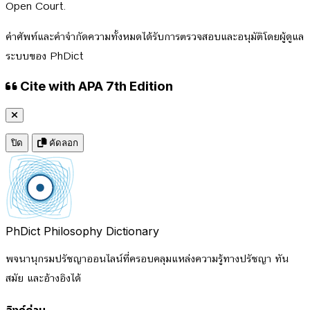
Open Court.
คำศัพท์และคำจำกัดความทั้งหมดได้รับการตรวจสอบและอนุมัติโดยผู้ดูแล
ระบบของ PhDict
Cite with APA 7th Edition
ปิด
คัดลอก
PhDict
Philosophy Dictionary
พจนานุกรมปรัชญาออนไลน์ที่ครอบคลุมแหล่งความรู้ทางปรัชญา ทัน
สมัย และอ้างอิงได้