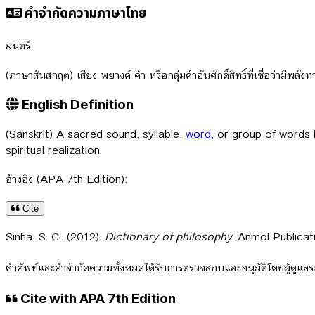
คำจำกัดความภาษาไทย
มนตร์
(ภาษาสันสกฤต) เสียง พยางค์ คำ หรือกลุ่มคำอันศักดิ์สิทธิ์ที่เชื่อว่าม
English Definition
(Sanskrit) A sacred sound, syllable,
word
, or group of words 
spiritual realization.
อ้างอิง (APA 7th Edition):
Cite
Sinha, S. C.. (2012).
Dictionary of philosophy
. Anmol Publicat
คำศัพท์และคำจำกัดความทั้งหมดได้รับการตรวจสอบและอนุมัติโดยผู้ดูแ
Cite with APA 7th Edition