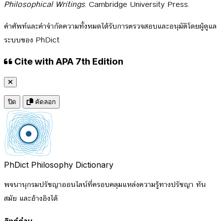
Philosophical Writings
. Cambridge University Press.
คำศัพท์และคำจำกัดความทั้งหมดได้รับการตรวจสอบและอนุมัติโดยผู้ดูแล
ระบบของ PhDict
Cite with APA 7th Edition
ปิด
คัดลอก
PhDict
Philosophy Dictionary
พจนานุกรมปรัชญาออนไลน์ที่ครอบคลุมแหล่งความรู้ทางปรัชญา ทัน
สมัย และอ้างอิงได้