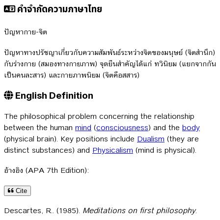
คำจำกัดความภาษาไทย
ปัญหากาย-จิต
ปัญหาทางปรัชญาเกี่ยวกับความสัมพันธ์ระหว่างจิตของมนุษย์ (จิตสำนึก)
กับร่างกาย (สมองทางกายภาพ) จุดยืนสำคัญได้แก่ ทวินิยม (แยกจากกัน
เป็นคนละสาร) และกายภาพนิยม (จิตคือสสาร)
English Definition
The philosophical problem concerning the relationship
between the human
mind
(
consciousness
) and the
body
(physical brain). Key positions include
Dualism
(they are
distinct substances) and
Physicalism
(mind is physical).
อ้างอิง (APA 7th Edition):
Cite
Descartes, R.. (1985).
Meditations on first philosophy
.