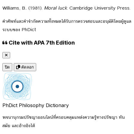
Williams, B.. (1981).
Moral luck
. Cambridge University Press.
คำศัพท์และคำจำกัดความทั้งหมดได้รับการตรวจสอบและอนุมัติโดยผู้ดูแล
ระบบของ PhDict
Cite with APA 7th Edition
ปิด
คัดลอก
PhDict
Philosophy Dictionary
พจนานุกรมปรัชญาออนไลน์ที่ครอบคลุมแหล่งความรู้ทางปรัชญา ทัน
สมัย และอ้างอิงได้