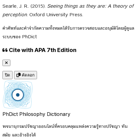
Searle, J. R.. (2015).
Seeing things as they are: A theory of
perception
. Oxford University Press.
คำศัพท์และคำจำกัดความทั้งหมดได้รับการตรวจสอบและอนุมัติโดยผู้ดูแล
ระบบของ PhDict
Cite with APA 7th Edition
ปิด
คัดลอก
PhDict
Philosophy Dictionary
พจนานุกรมปรัชญาออนไลน์ที่ครอบคลุมแหล่งความรู้ทางปรัชญา ทัน
สมัย และอ้างอิงได้