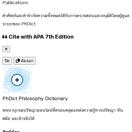
Publications.
คำศัพท์และคำจำกัดความทั้งหมดได้รับการตรวจสอบและอนุมัติโดยผู้ดูแล
ระบบของ PhDict
Cite with APA 7th Edition
ปิด
คัดลอก
PhDict
Philosophy Dictionary
พจนานุกรมปรัชญาออนไลน์ที่ครอบคลุมแหล่งความรู้ทางปรัชญา ทัน
สมัย และอ้างอิงได้