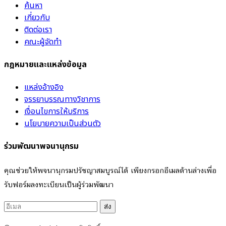
ค้นหา
เกี่ยวกับ
ติดต่อเรา
คณะผู้จัดทำ
กฎหมายและแหล่งข้อมูล
แหล่งอ้างอิง
จรรยาบรรณทางวิชาการ
เงื่อนไขการให้บริการ
นโยบายความเป็นส่วนตัว
ร่วมพัฒนาพจนานุกรม
คุณช่วยให้พจนานุกรมปรัชญาสมบูรณ์ได้ เพียงกรอกอีเมลด้านล่างเพื่อ
รับฟอร์มลงทะเบียนเป็นผู้ร่วมพัฒนา
ส่ง