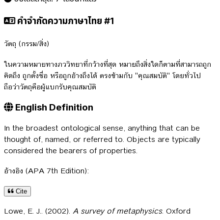
คำจำกัดความภาษาไทย #1
วัตถุ (กรรม/สิ่ง)
ในความหมายทางภววิทยาที่กว้างที่สุด หมายถึงสิ่งใดก็ตามที่สามารถถูก
คิดถึง ถูกตั้งชื่อ หรือถูกอ้างถึงได้ ตรงข้ามกับ "คุณสมบัติ" โดยทั่วไป
ถือว่าวัตถุคือผู้แบกรับคุณสมบัติ
English Definition
In the broadest ontological sense, anything that can be
thought of, named, or referred to. Objects are typically
considered the bearers of properties.
อ้างอิง (APA 7th Edition):
Cite
Lowe, E. J.. (2002).
A survey of metaphysics
. Oxford