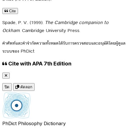
Cite
Spade, P. V.. (1999).
The Cambridge companion to
Ockham
. Cambridge University Press.
คำศัพท์และคำจำกัดความทั้งหมดได้รับการตรวจสอบและอนุมัติโดยผู้ดูแล
ระบบของ PhDict
Cite with APA 7th Edition
ปิด
คัดลอก
PhDict
Philosophy Dictionary