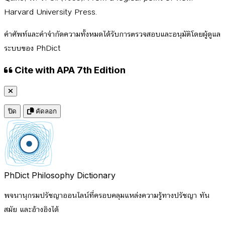
Harvard University Press.
คำศัพท์และคำจำกัดความทั้งหมดได้รับการตรวจสอบและอนุมัติโดยผู้ดูแล
ระบบของ PhDict
Cite with APA 7th Edition
ปิด
คัดลอก
PhDict
Philosophy Dictionary
พจนานุกรมปรัชญาออนไลน์ที่ครอบคลุมแหล่งความรู้ทางปรัชญา ทัน
สมัย และอ้างอิงได้