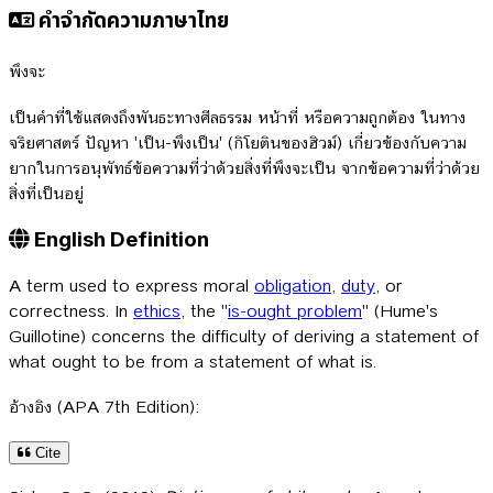
คำจำกัดความภาษาไทย
พึงจะ
เป็นคำที่ใช้แสดงถึงพันธะทางศีลธรรม หน้าที่ หรือความถูกต้อง ในทาง
จริยศาสตร์ ปัญหา 'เป็น-พึงเป็น' (กิโยตินของฮิวม์) เกี่ยวข้องกับความ
ยากในการอนุพัทธ์ข้อความที่ว่าด้วยสิ่งที่พึงจะเป็น จากข้อความที่ว่าด้วย
สิ่งที่เป็นอยู่
English Definition
A term used to express moral
obligation
,
duty
, or
correctness. In
ethics
, the "
is-ought problem
" (Hume's
Guillotine) concerns the difficulty of deriving a statement of
what ought to be from a statement of what is.
อ้างอิง (APA 7th Edition):
Cite