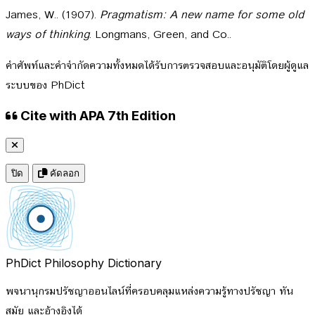
James, W.. (1907).
Pragmatism: A new name for some old
ways of thinking
. Longmans, Green, and Co..
คำศัพท์และคำจำกัดความทั้งหมดได้รับการตรวจสอบและอนุมัติโดยผู้ดูแล
ระบบของ PhDict
Cite with APA 7th Edition
ปิด
คัดลอก
PhDict
Philosophy Dictionary
พจนานุกรมปรัชญาออนไลน์ที่ครอบคลุมแหล่งความรู้ทางปรัชญา ทัน
สมัย และอ้างอิงได้