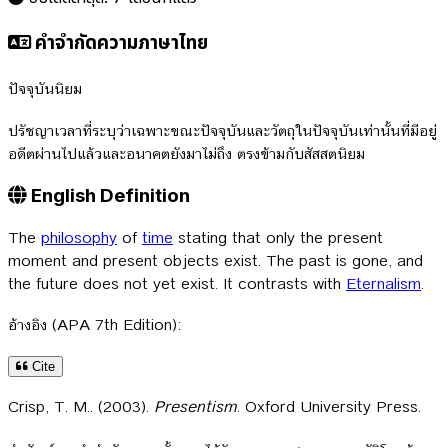
คำจำกัดความภาษาไทย
ปัจจุบันนิยม
ปรัชญาเวลาที่ระบุว่าเฉพาะขณะปัจจุบันและวัตถุในปัจจุบันเท่านั้นที่มีอยู่
อดีตผ่านไปแล้วและอนาคตยังมาไม่ถึง ตรงข้ามกับสัสสตนิยม
English Definition
The
philosophy
of
time
stating that only the present
moment and present objects exist. The past is gone, and
the future does not yet exist. It contrasts with
Eternalism
.
อ้างอิง (APA 7th Edition):
Cite
Crisp, T. M.. (2003).
Presentism
. Oxford University Press.