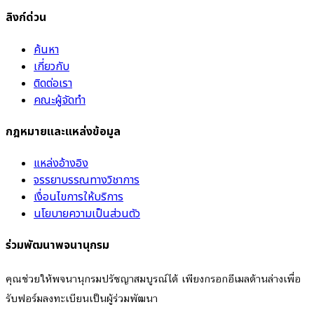
ลิงก์ด่วน
ค้นหา
เกี่ยวกับ
ติดต่อเรา
คณะผู้จัดทำ
กฎหมายและแหล่งข้อมูล
แหล่งอ้างอิง
จรรยาบรรณทางวิชาการ
เงื่อนไขการให้บริการ
นโยบายความเป็นส่วนตัว
ร่วมพัฒนาพจนานุกรม
คุณช่วยให้พจนานุกรมปรัชญาสมบูรณ์ได้ เพียงกรอกอีเมลด้านล่างเพื่อ
รับฟอร์มลงทะเบียนเป็นผู้ร่วมพัฒนา