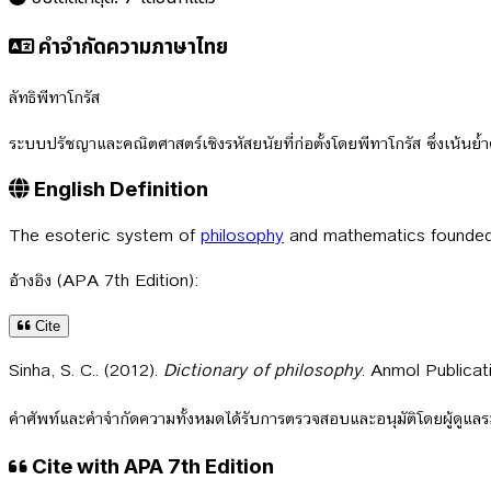
คำจำกัดความภาษาไทย
ลัทธิพีทาโกรัส
ระบบปรัชญาและคณิตศาสตร์เชิงรหัสยนัยที่ก่อตั้งโดยพีทาโกรัส ซึ่ง
English Definition
The esoteric system of
philosophy
and mathematics founded
อ้างอิง (APA 7th Edition):
Cite
Sinha, S. C.. (2012).
Dictionary of philosophy
. Anmol Publicat
คำศัพท์และคำจำกัดความทั้งหมดได้รับการตรวจสอบและอนุมัติโดยผู้ดูแ
Cite with APA 7th Edition