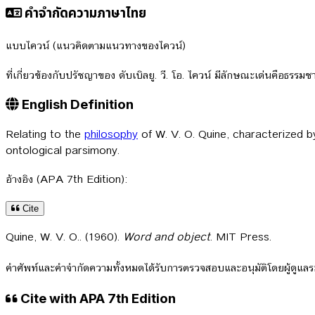
คำจำกัดความภาษาไทย
แบบไควน์ (แนวคิดตามแนวทางของไควน์)
ที่เกี่ยวข้องกับปรัชญาของ ดับเบิลยู. วี. โอ. ไควน์ มีลักษณะเด่นคือธรรม
English Definition
Relating to the
philosophy
of W. V. O. Quine, characterized 
ontological parsimony.
อ้างอิง (APA 7th Edition):
Cite
Quine, W. V. O.. (1960).
Word and object
. MIT Press.
คำศัพท์และคำจำกัดความทั้งหมดได้รับการตรวจสอบและอนุมัติโดยผู้ดูแ
Cite with APA 7th Edition