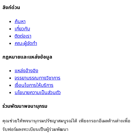
ลิงก์ด่วน
ค้นหา
เกี่ยวกับ
ติดต่อเรา
คณะผู้จัดทำ
กฎหมายและแหล่งข้อมูล
แหล่งอ้างอิง
จรรยาบรรณทางวิชาการ
เงื่อนไขการให้บริการ
นโยบายความเป็นส่วนตัว
ร่วมพัฒนาพจนานุกรม
คุณช่วยให้พจนานุกรมปรัชญาสมบูรณ์ได้ เพียงกรอกอีเมลด้านล่างเพื่อ
รับฟอร์มลงทะเบียนเป็นผู้ร่วมพัฒนา