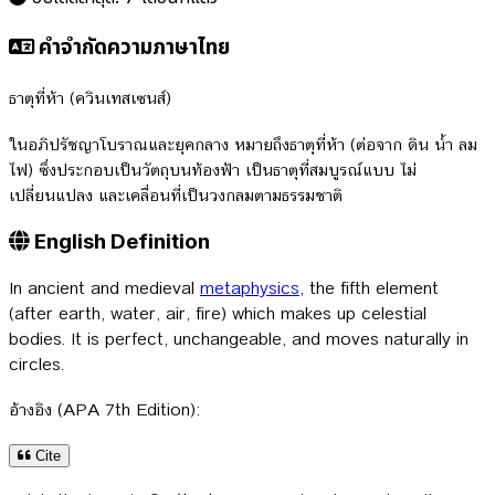
คำจำกัดความภาษาไทย
ธาตุที่ห้า (ควินเทสเซนส์)
ในอภิปรัชญาโบราณและยุคกลาง หมายถึงธาตุที่ห้า (ต่อจาก ดิน น้ำ ลม
ไฟ) ซึ่งประกอบเป็นวัตถุบนท้องฟ้า เป็นธาตุที่สมบูรณ์แบบ ไม่
เปลี่ยนแปลง และเคลื่อนที่เป็นวงกลมตามธรรมชาติ
English Definition
In ancient and medieval
metaphysics
, the fifth element
(after earth, water, air, fire) which makes up celestial
bodies. It is perfect, unchangeable, and moves naturally in
circles.
อ้างอิง (APA 7th Edition):
Cite