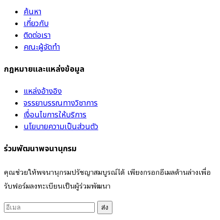
ค้นหา
เกี่ยวกับ
ติดต่อเรา
คณะผู้จัดทำ
กฎหมายและแหล่งข้อมูล
แหล่งอ้างอิง
จรรยาบรรณทางวิชาการ
เงื่อนไขการให้บริการ
นโยบายความเป็นส่วนตัว
ร่วมพัฒนาพจนานุกรม
คุณช่วยให้พจนานุกรมปรัชญาสมบูรณ์ได้ เพียงกรอกอีเมลด้านล่างเพื่อ
รับฟอร์มลงทะเบียนเป็นผู้ร่วมพัฒนา
ส่ง