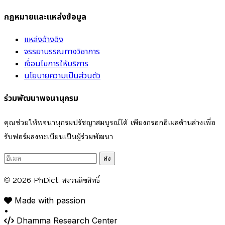
กฎหมายและแหล่งข้อมูล
แหล่งอ้างอิง
จรรยาบรรณทางวิชาการ
เงื่อนไขการให้บริการ
นโยบายความเป็นส่วนตัว
ร่วมพัฒนาพจนานุกรม
คุณช่วยให้พจนานุกรมปรัชญาสมบูรณ์ได้ เพียงกรอกอีเมลด้านล่างเพื่อ
รับฟอร์มลงทะเบียนเป็นผู้ร่วมพัฒนา
ส่ง
© 2026
PhDict
. สงวนลิขสิทธิ์
Made with passion
•
Dhamma Research Center