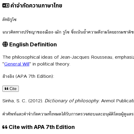
คำจำกัดความภาษาไทย
ลัทธิรูโซ
แนวคิดทางปรัชญาของฌ็อง-ฌัก รูโซ ซึ่งเน้นย้ำความดีงามโดยธรรมชาติขอ
English Definition
The philosophical ideas of Jean-Jacques Rousseau, emphasizin
"
General Will
" in political theory.
อ้างอิง (APA 7th Edition):
Cite
Sinha, S. C.. (2012).
Dictionary of philosophy
. Anmol Publicat
คำศัพท์และคำจำกัดความทั้งหมดได้รับการตรวจสอบและอนุมัติโดยผู้ดูแ
Cite with APA 7th Edition