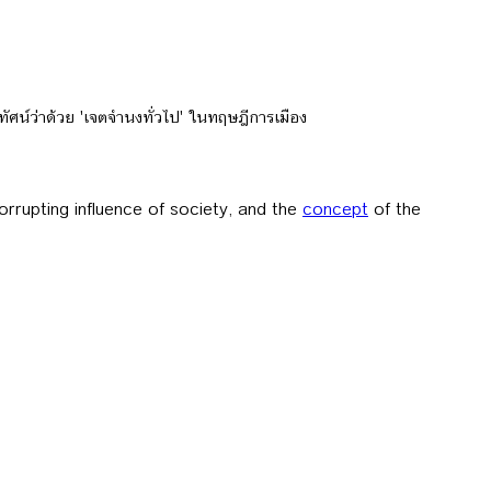
ศน์ว่าด้วย 'เจตจำนงทั่วไป' ในทฤษฎีการเมือง
rrupting influence of society, and the
concept
of the