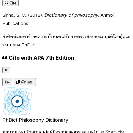
Cite
Sinha, S. C.. (2012).
Dictionary of philosophy
. Anmol
Publications.
คำศัพท์และคำจำกัดความทั้งหมดได้รับการตรวจสอบและอนุมัติโดยผู้ดูแล
ระบบของ PhDict
Cite with APA 7th Edition
ปิด
คัดลอก
PhDict
Philosophy Dictionary
พจนานุกรมปรัชญาออนไลน์ที่ครอบคลุมแหล่งความรู้ทางปรัชญา ทัน