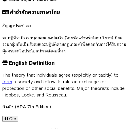
คำจำกัดความภาษาไทย
สัญญาประชาคม
ทฤษฎีที่ว่าปัจเจกบุคคลตกลงปลงใจ (โดยชัดแจ้งหรือโดยปริยาย) ที่จะ
รวมกลุ่มกันเป็นสังคมและปฏิบัติตามกฎเกณฑ์เพื่อแลกกับการได้รับความ
คุ้มครองหรือประโยชน์ทางสังคมอื่นๆ
English Definition
The theory that individuals agree (explicitly or tacitly) to
form
a society and follow its rules in exchange for
protection or other social benefits. Major theorists include
Hobbes, Locke, and Rousseau.
อ้างอิง (APA 7th Edition):
Cite