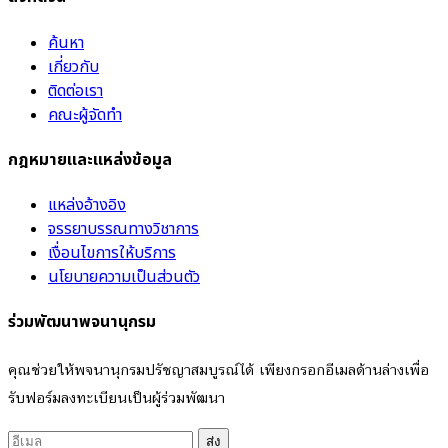
ค้นหา
เกี่ยวกับ
ติดต่อเรา
คณะผู้จัดทำ
กฎหมายและแหล่งข้อมูล
แหล่งอ้างอิง
จรรยาบรรณทางวิชาการ
เงื่อนไขการให้บริการ
นโยบายความเป็นส่วนตัว
ร่วมพัฒนาพจนานุกรม
คุณช่วยให้พจนานุกรมปรัชญาสมบูรณ์ได้ เพียงกรอกอีเมลด้านล่างเพื่อ
รับฟอร์มลงทะเบียนเป็นผู้ร่วมพัฒนา
ส่ง