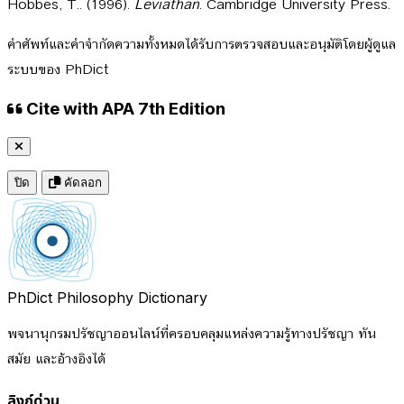
Hobbes, T.. (1996).
Leviathan
. Cambridge University Press.
คำศัพท์และคำจำกัดความทั้งหมดได้รับการตรวจสอบและอนุมัติโดยผู้ดูแล
ระบบของ PhDict
Cite with APA 7th Edition
ปิด
คัดลอก
PhDict
Philosophy Dictionary
พจนานุกรมปรัชญาออนไลน์ที่ครอบคลุมแหล่งความรู้ทางปรัชญา ทัน
สมัย และอ้างอิงได้
ลิงก์ด่วน