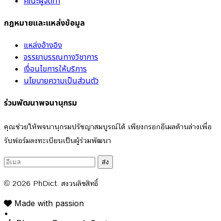
คณะผู้จัดทำ
กฎหมายและแหล่งข้อมูล
แหล่งอ้างอิง
จรรยาบรรณทางวิชาการ
เงื่อนไขการให้บริการ
นโยบายความเป็นส่วนตัว
ร่วมพัฒนาพจนานุกรม
คุณช่วยให้พจนานุกรมปรัชญาสมบูรณ์ได้ เพียงกรอกอีเมลด้านล่างเพื่อ
รับฟอร์มลงทะเบียนเป็นผู้ร่วมพัฒนา
ส่ง
© 2026
PhDict
. สงวนลิขสิทธิ์
Made with passion
•