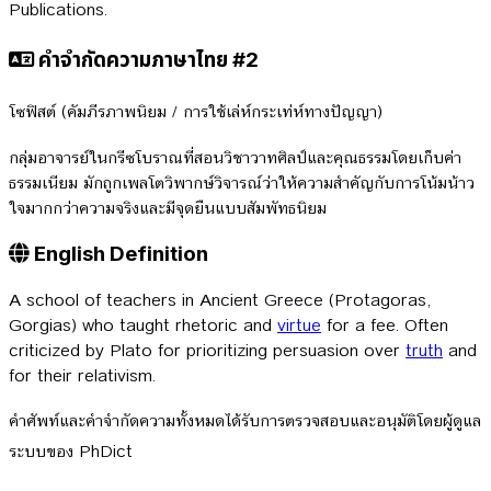
Publications.
คำจำกัดความภาษาไทย #2
โซฟิสต์ (คัมภีรภาพนิยม / การใช้เล่ห์กระเท่ห์ทางปัญญา)
กลุ่มอาจารย์ในกรีซโบราณที่สอนวิชาวาทศิลป์และคุณธรรมโดยเก็บค่า
ธรรมเนียม มักถูกเพลโตวิพากษ์วิจารณ์ว่าให้ความสำคัญกับการโน้มน้าว
ใจมากกว่าความจริงและมีจุดยืนแบบสัมพัทธนิยม
English Definition
A school of teachers in Ancient Greece (Protagoras,
Gorgias) who taught rhetoric and
virtue
for a fee. Often
criticized by Plato for prioritizing persuasion over
truth
and
for their relativism.
คำศัพท์และคำจำกัดความทั้งหมดได้รับการตรวจสอบและอนุมัติโดยผู้ดูแล
ระบบของ PhDict