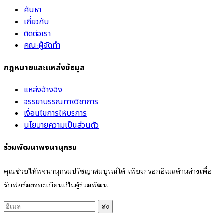
ค้นหา
เกี่ยวกับ
ติดต่อเรา
คณะผู้จัดทำ
กฎหมายและแหล่งข้อมูล
แหล่งอ้างอิง
จรรยาบรรณทางวิชาการ
เงื่อนไขการให้บริการ
นโยบายความเป็นส่วนตัว
ร่วมพัฒนาพจนานุกรม
คุณช่วยให้พจนานุกรมปรัชญาสมบูรณ์ได้ เพียงกรอกอีเมลด้านล่างเพื่อ
รับฟอร์มลงทะเบียนเป็นผู้ร่วมพัฒนา
ส่ง