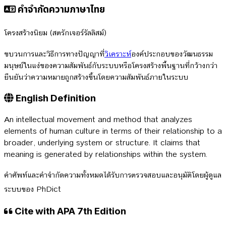
คำจำกัดความภาษาไทย
โครงสร้างนิยม (สตรักเจอร์รัลลิสม์)
ขบวนการและวิธีการทางปัญญาที่
วิเคราะห์
องค์ประกอบของวัฒนธรรม
มนุษย์ในแง่ของความสัมพันธ์กับระบบหรือโครงสร้างพื้นฐานที่กว้างกว่า
ยืนยันว่าความหมายถูกสร้างขึ้นโดยความสัมพันธ์ภายในระบบ
English Definition
An intellectual movement and method that analyzes
elements of human culture in terms of their relationship to a
broader, underlying system or structure. It claims that
meaning is generated by relationships within the system.
คำศัพท์และคำจำกัดความทั้งหมดได้รับการตรวจสอบและอนุมัติโดยผู้ดูแล
ระบบของ PhDict
Cite with APA 7th Edition