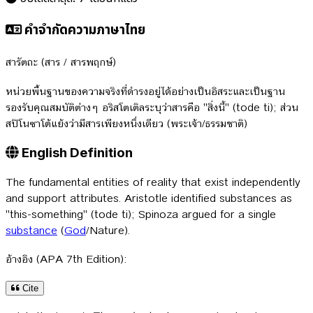
คำจำกัดความภาษาไทย
สารัตถะ (สาร / สารพฤกษ์)
หน่วยพื้นฐานของความจริงที่ดำรงอยู่ได้อย่างเป็นอิสระและเป็นฐาน
รองรับคุณสมบัติต่างๆ อริสโตเติลระบุว่าสารคือ "สิ่งนี้" (tode ti); ส่วน
สปิโนซาโต้แย้งว่ามีสารเพียงหนึ่งเดียว (พระเจ้า/ธรรมชาติ)
English Definition
The fundamental entities of reality that exist independently
and support attributes. Aristotle identified substances as
"this-something" (tode ti); Spinoza argued for a single
substance
(
God
/Nature).
อ้างอิง (APA 7th Edition):
Cite