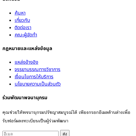
ค้นหา
เกี่ยวกับ
ติดต่อเรา
คณะผู้จัดทำ
กฎหมายและแหล่งข้อมูล
แหล่งอ้างอิง
จรรยาบรรณทางวิชาการ
เงื่อนไขการให้บริการ
นโยบายความเป็นส่วนตัว
ร่วมพัฒนาพจนานุกรม
คุณช่วยให้พจนานุกรมปรัชญาสมบูรณ์ได้ เพียงกรอกอีเมลด้านล่างเพื่อ
รับฟอร์มลงทะเบียนเป็นผู้ร่วมพัฒนา
ส่ง