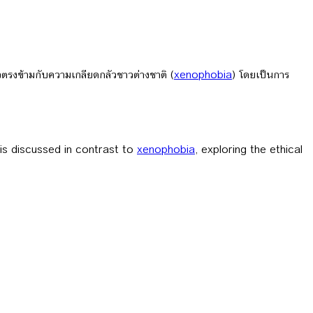
วตรงข้ามกับความเกลียดกลัวชาวต่างชาติ (
xenophobia
) โดยเป็นการ
 is discussed in contrast to
xenophobia
, exploring the ethical